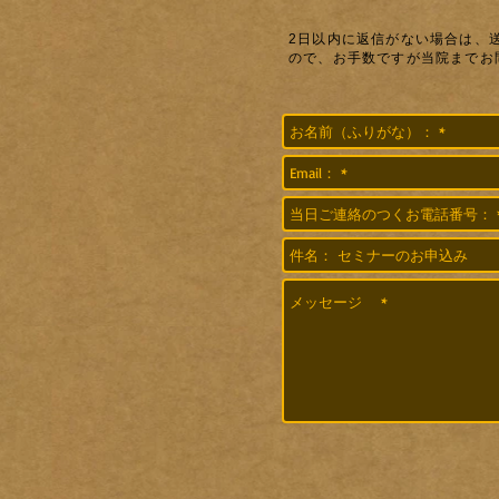
2日以内に返信がない場合は、
ので、お手数ですが当院までお