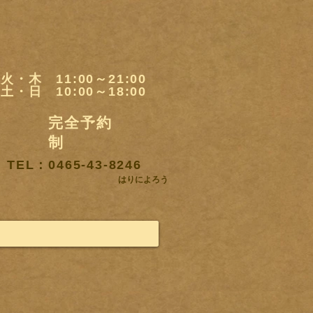
火・木 11:00～21:00
土・日 10:00～18:00
完全予約
制
TEL：0465-43-8246
はりによろう