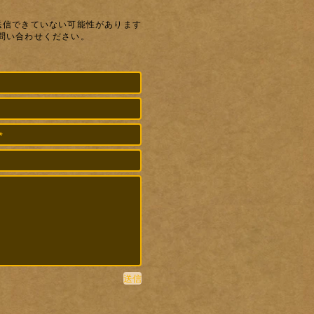
送信できていない可能性があります
問い合わせください。
送信